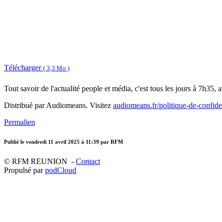
Télécharger
( 3,3 Mo )
Tout savoir de l'actualité people et média, c'est tous les jours à 7h35
Distribué par Audiomeans. Visitez
audiomeans.fr/politique-de-confiden
Permalien
Publié le
vendredi 11 avril 2025 à 11:39
par RFM
© RFM REUNION -
Contact
Propulsé par
podCloud